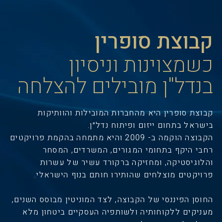
קבוצת סופרין
כשמצוינות וניסיון
בנדל"ן מובילים להצלחה
קבוצת סופרין היא מהחברות המובילות והוותיקות
בישראל בתחום ייזום ופיתוח נדל״ן.
הקבוצה הוקמה ב- 2009 והיא מתמחה בהקמת פרויקטים
רחבי היקף בתחומי המגורים, המשרדים, המסחר
והלוגיסטיקה, ומחזיקה ברקורד עשיר של עשרות
פרויקטים מוצלחים שהותירו חותם בנוף הישראלי.
החוסן הפיננסי של הקבוצה, לצד המוניטין מבוסס השנים,
מעניקים ללקוחותיה ולשותפיה העסקיים ביטחון מלא