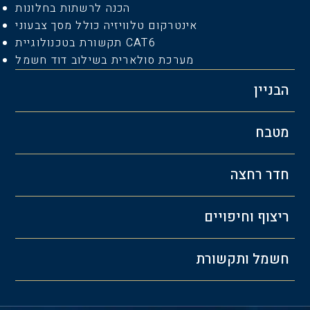
הכנה לרשתות בחלונות
אינטרקום טלוויזיה כולל מסך צבעוני
תקשורת בטכנולוגיית CAT6
מערכת סולארית בשילוב דוד חשמל
הבניין
מטבח
חדר רחצה
ריצוף וחיפויים
חשמל ותקשורת