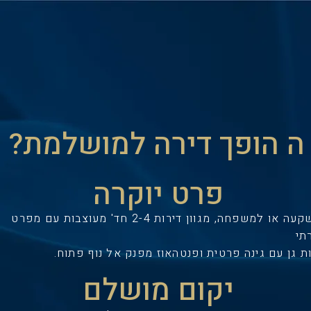
ה הופך דירה למושלמת?
פרט יוקרה
להשקעה או למשפחה, מגוון דירות 2-4 חד' מעוצבות עם מפרט
תי
ת גן עם גינה פרטית ופנטהאוז מפנק אל נוף פתוח.
יקום מושלם